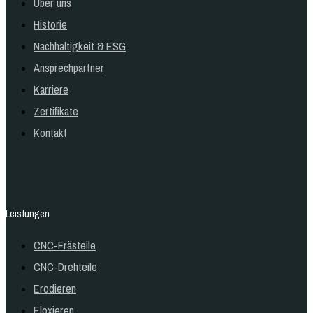
Über uns
Historie
Nachhaltigkeit & ESG
Ansprechpartner
Karriere
Zertifikate
Kontakt
Leistungen
CNC-Frästeile
CNC-Drehteile
Erodieren
Eloxieren