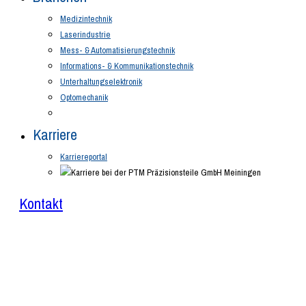
Medizintechnik
Laserindustrie
Mess- & Automatisierungstechnik
Informations- & Kommunikationstechnik
Unterhaltungselektronik
Optomechanik
Karriere
Karriereportal
Kontakt
Laserbeschriften