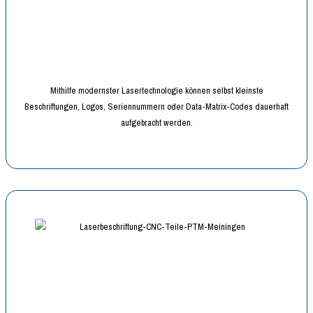
Mithilfe modernster Lasertechnologie können selbst kleinste
Beschriftungen, Logos, Seriennummern oder Data-Matrix-Codes dauerhaft
aufgebracht werden.