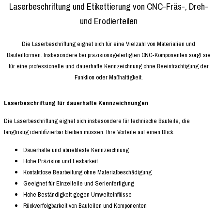
Laserbeschriftung und Etikettierung von CNC-Fräs-, Dreh-
und Erodierteilen
Die Laserbeschriftung eignet sich für eine Vielzahl von Materialien und
Bauteilformen. Insbesondere bei präzisionsgefertigten CNC-Komponenten sorgt sie
für eine professionelle und dauerhafte Kennzeichnung ohne Beeinträchtigung der
Funktion oder Maßhaltigkeit.
Laserbeschriftung für dauerhafte Kennzeichnungen
Die Laserbeschriftung eignet sich insbesondere für technische Bauteile, die
langfristig identifizierbar bleiben müssen. Ihre Vorteile auf einen Blick:
Dauerhafte und abriebfeste Kennzeichnung
Hohe Präzision und Lesbarkeit
Kontaktlose Bearbeitung ohne Materialbeschädigung
Geeignet für Einzelteile und Serienfertigung
Hohe Beständigkeit gegen Umwelteinflüsse
Rückverfolgbarkeit von Bauteilen und Komponenten