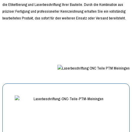
die Etikettierung und Laserbeschriftung Ihrer Bauteile. Durch die Kombination aus
präziser Fertigung und professioneller Kennzeichnung erhalten Sie ein vollständig
bearbeitetes Produkt, das sofort für den weiteren Einsatz oder Versand bereitsteht.