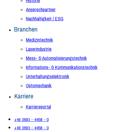
Historie
Ansprechpartner
Nachhaltigkeit / ESG
Branchen
Medizintechnik
Laserindustrie
Mess- & Automatisierungstechnik
Informations- & Kommunikationstechnik
Unterhaltungselektronik
Optomechanik
Karriere
Karriereportal
+49 3693 - 4458 - 0
+49 3693 - 4458 - 0