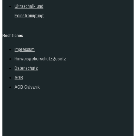
Ultraschall- und
Feinstreinigung
Rechtliches
Impressum
Hinweisgeberschutzgesetz
Datenschutz
AGB
AGB Galvanik