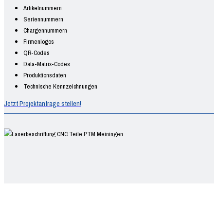
Artikelnummern
Seriennummern
Chargennummern
Firmenlogos
QR-Codes
Data-Matrix-Codes
Produktionsdaten
Technische Kennzeichnungen
Jetzt Projektanfrage stellen!