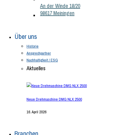
An der Winde 18/20
98617 Meiningen
Über uns
Historie
Ansprechpartner
Nachhaltigkeit / ESG
Aktuelles
Neue Drehmaschine DMG NLX 2500
16. April 2026
Branchen