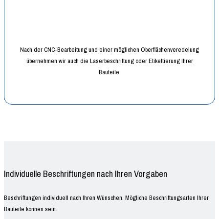
Nach der CNC-Bearbeitung und einer möglichen Oberflächenveredelung
übernehmen wir auch die Laserbeschriftung oder Etikettierung Ihrer
Bauteile.
Individuelle Beschriftungen nach Ihren Vorgaben
Beschriftungen individuell nach Ihren Wünschen. Mögliche Beschriftungsarten Ihrer
Bauteile können sein: