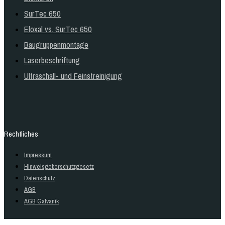
SurTec 650
Eloxal vs. SurTec 650
Baugruppenmontage
Laserbeschriftung
Ultraschall- und Feinstreinigung
Rechtliches
Impressum
Hinweisgeberschutzgesetz
Datenschutz
AGB
AGB Galvanik