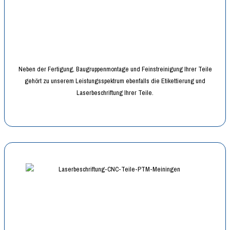
Neben der Fertigung, Baugruppenmontage und Feinstreinigung Ihrer Teile
gehört zu unserem Leistungsspektrum ebenfalls die Etikettierung und
Laserbeschriftung Ihrer Teile.