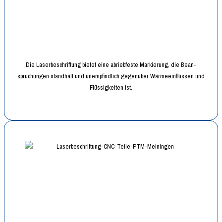
Die Laserbeschriftung bietet eine abriebfeste Markierung, die Bean­
spruchungen standhält und unempfindlich gegenüber Wärmeeinflüssen und
Flüssigkeiten ist.