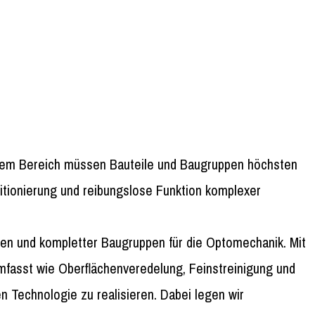
esem Bereich müssen Bauteile und Baugruppen höchsten
sitionierung und reibungslose Funktion komplexer
en und kompletter Baugruppen für die Optomechanik. Mit
mfasst wie Oberflächenveredelung, Feinstreinigung und
Technologie zu realisieren. Dabei legen wir