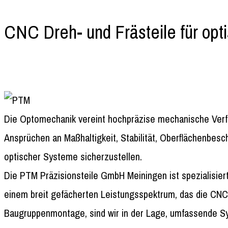
CNC Dreh- und Frästeile für opt
Die Optomechanik vereint hochpräzise mechanische Verf
Ansprüchen an Maßhaltigkeit, Stabilität, Oberflächenbes
optischer Systeme sicherzustellen.
Die PTM Präzisionsteile GmbH Meiningen ist spezialisie
einem breit gefächerten Leistungsspektrum, das die CNC
Baugruppenmontage, sind wir in der Lage, umfassende Sy