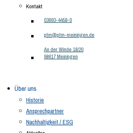
Kontakt
03693-4458-0
ptm@ptm-meiningen.de
An der Winde 18/20
98617 Meiningen
Über uns
Historie
Ansprechpartner
Nachhaltigkeit / ESG