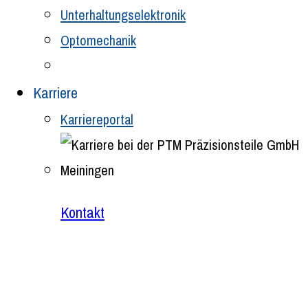
Unterhaltungselektronik
Optomechanik
Karriere
Karriereportal
Kontakt