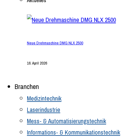
Aktuelles
Neue Drehmaschine DMG NLX 2500
16. April 2026
Branchen
Medizintechnik
Laserindustrie
Mess- & Automatisierungstechnik
Informations- & Kommunikationstechnik