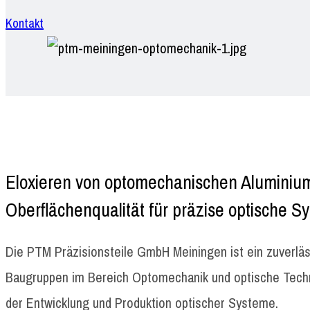
Kontakt
Eloxieren von optomechanischen Alumini
Oberflächenqualität für präzise optische S
Die PTM Präzisionsteile GmbH Meiningen ist ein zuverläs
Baugruppen im Bereich Optomechanik und optische Tech
der Entwicklung und Produktion optischer Systeme.